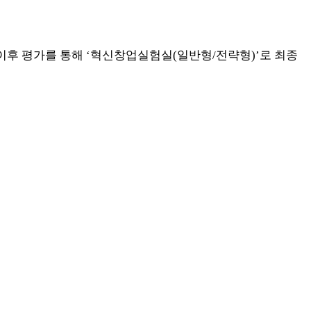
이후 평가를 통해 ‘혁신창업실험실(일반형/전략형)’로 최종