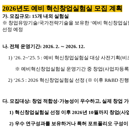
2026년도 예비 혁신창업실험실 모집 계획
가. 모집규모: 15개 내외 실험실
※ 창업유망기술/국가전략기술을 보유한 ‘예비 혁신창업실험실
선정 예정
나. 전체 운영기간: 2026. 2. ∼ 2026. 12.
1) ‘26. 2~’25. 5 : 예비 혁신창업실험실 대상 사전
※ 예비혁신창업실험실 운영기간 중 창업(사업자등록)
2) ‘26.5 : 2026 혁신창업실험실 선정 (※ 이후 R&BD 진행
다. 모집대상: 창업 적합성·가능성이 우수하고, 실제 창업 
1) 혁신창업실험실 선정 이후 2026년 10월까지 창업(사
2) 우수 연구성과를 보유하거나 특허 포트폴리오 구성이 