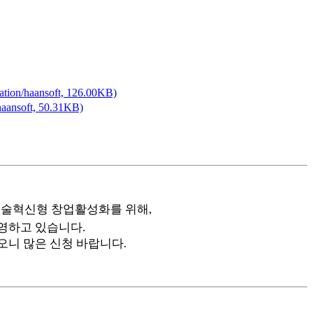
cation/haansoft, 126.00KB)
/haansoft, 50.31KB)
술혁신형 창업활성화를 위해,
영하고 있습니다.
오니 많은 신청 바랍니다.