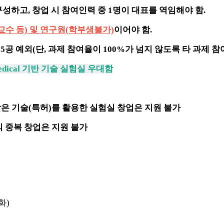
성하고, 창업 시 참여인력 중 1명이 대표를 역임해야 함.
교수 등) 및 연구원(학부생불가)
이어야 함.
공 예외(단, 과제 참여율이 100%가 넘지 않도록 타 과제 참
Medical 기반 기술 실험실 우대함
 기술(특허)를 활용한 실험실 창업은 지원 불가
 중복 창업은 지원 불가
화)