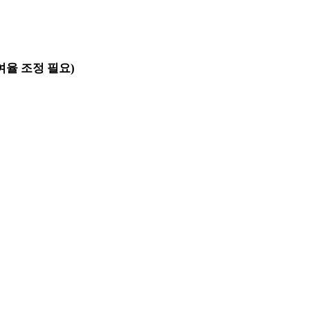
여율 조정 필요)